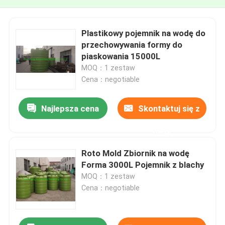
Plastikowy pojemnik na wodę do
przechowywania formy do
piaskowania 15000L
MOQ：1 zestaw
Cena：negotiable
Najlepsza cena
Skontaktuj się z
nami
Roto Mold Zbiornik na wodę
Forma 3000L Pojemnik z blachy
MOQ：1 zestaw
Cena：negotiable