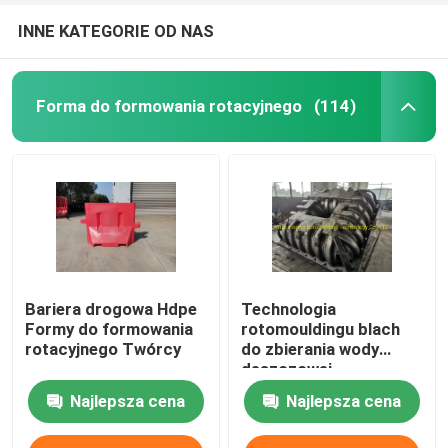
INNE KATEGORIE OD NAS
Forma do formowania rotacyjnego
(114)
Bariera drogowa Hdpe
Technologia
Formy do formowania
rotomouldingu blach
rotacyjnego Twórcy
do zbierania wody
deszczowej
Najlepsza cena
Najlepsza cena