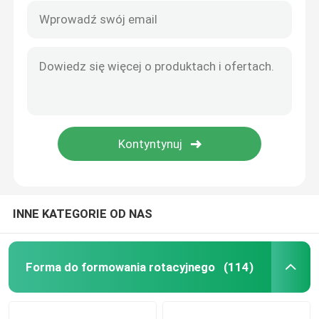
INNE KATEGORIE OD NAS
Forma do formowania rotacyjnego
(114)