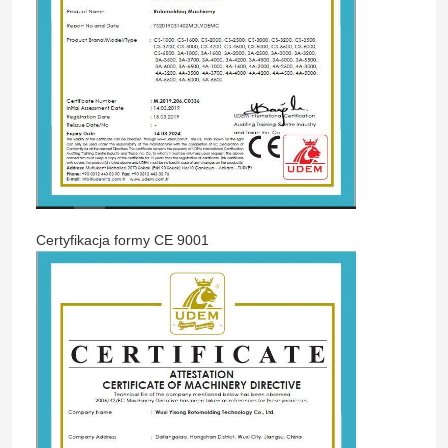
Certyfikacja formy CE 9001