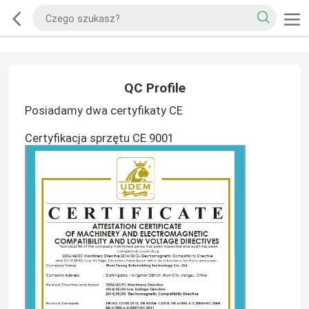
QC Profile
Posiadamy dwa certyfikaty CE
Certyfikacja sprzętu CE 9001