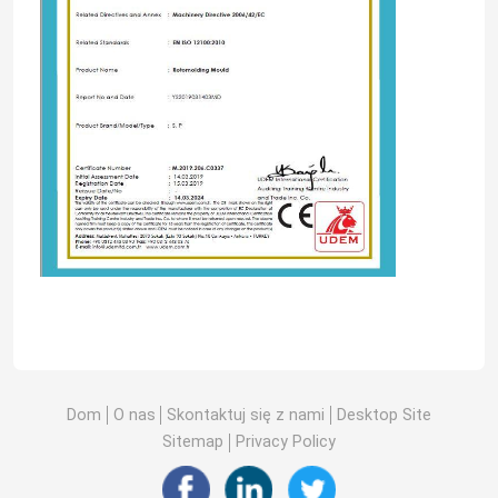
Dom
O nas
Skontaktuj się z nami
Desktop Site
Sitemap
Privacy Policy