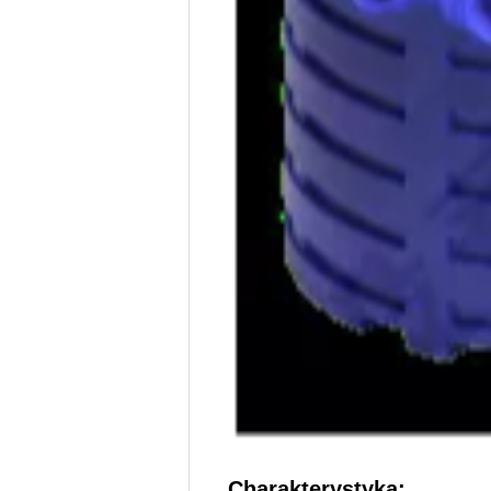
Charakterystyka: