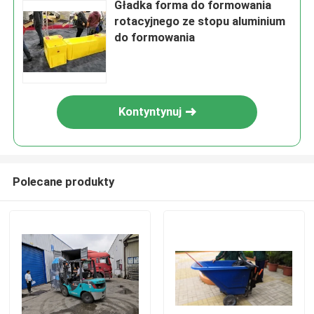
Gładka forma do formowania
rotacyjnego ze stopu aluminium
do formowania
Kontyntynuj
Polecane produkty