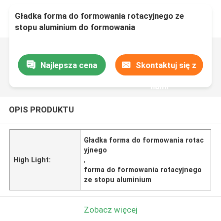
Gładka forma do formowania rotacyjnego ze
stopu aluminium do formowania
Najlepsza cena
Skontaktuj się z
nami
OPIS PRODUKTU
Gładka forma do formowania rotac
yjnego
High Light:
,
forma do formowania rotacyjnego
ze stopu aluminium
Zobacz więcej