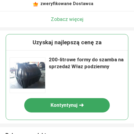
zweryfikowane Dostawca
Zobacz więcej
Uzyskaj najlepszą cenę za
200-litrowe formy do szamba na
sprzedaż Właz podziemny
Kontyntynuj