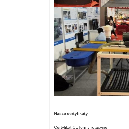
Nasze certyfikaty
Certyfikat CE formy rotacyjnej