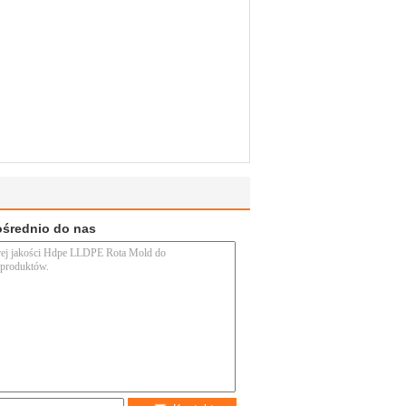
ośrednio do nas