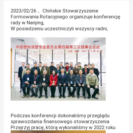
2023/02/26， Chińskie Stowarzyszenie
Formowania Rotacyjnego organizuje konferencję
rady w Nanjing,
W posiedzeniu uczestniczyli wszyscy radni,
Podczas konferencji dokonaliśmy przeglądu
sprawozdania finansowego stowarzyszenia
Przejrzyj pracę, którą wykonaliśmy w 2022 roku