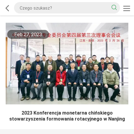
Feb 27, 2023
2023 Konferencja monetarna chińskiego
stowarzyszenia formowania rotacyjnego w Nanjing