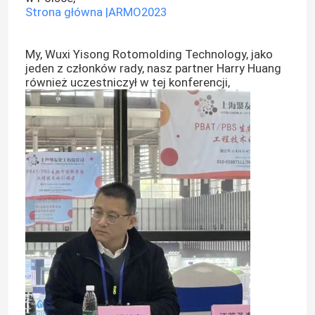
Strona główna |ARMO2023
My, Wuxi Yisong Rotomolding Technology, jako
jeden z członków rady, nasz partner Harry Huang
również uczestniczył w tej konferencji,