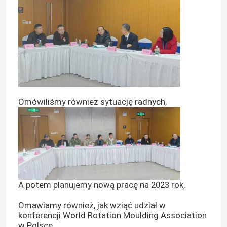
Omówiliśmy również sytuację radnych,
A potem planujemy nową pracę na 2023 rok,
Omawiamy również, jak wziąć udział w
konferencji World Rotation Moulding Association
w Polsce,