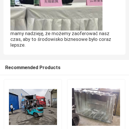
mamy nadzieję, że możemy zaoferować nasz
czas, aby to środowisko biznesowe było coraz
lepsze.
Recommended Products
Dom
Produkty
Filmy